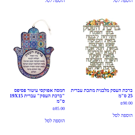
הוספה לסל
הוספה לסל
ברכת העסק מלבנית מתכת עברית
חמסה אפוקסי עיטור פסיפס
25 ס"מ
"ברכת העסק" עברית 19X15
ס"מ
₪
90.00
₪
85.00
הוספה לסל
הוספה לסל