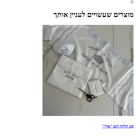
מוצרים שעשויים לעניין אותך
סט חלקה דגם "אורי"