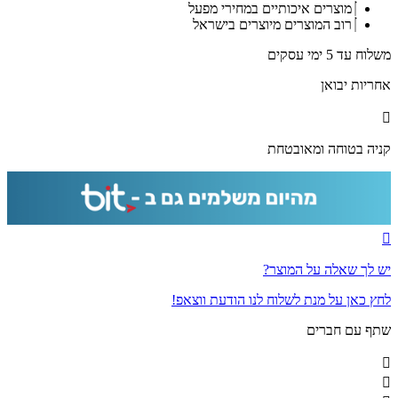
מוצרים איכותיים במחירי מפעל
רוב המוצרים מיוצרים בישראל
משלוח עד 5 ימי עסקים
אחריות יבואן
קניה בטוחה ומאובטחת
יש לך שאלה על המוצר?
לחץ כאן על מנת לשלוח לנו הודעת ווצאפ!
שתף עם חברים