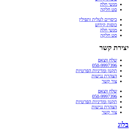
מגשי חלה
סט חלקה
כיסויים לטלית ותפילין
כוסות קידוש
מגשי חלה
סט חלקה
יצירת קשר
שלח ווצאפ
050-9997396
תקנון ומדיניות הפרטיות
הצהרת נגישות
צור קשר
שלח ווצאפ
050-9997396
תקנון ומדיניות הפרטיות
הצהרת נגישות
צור קשר
בלוג