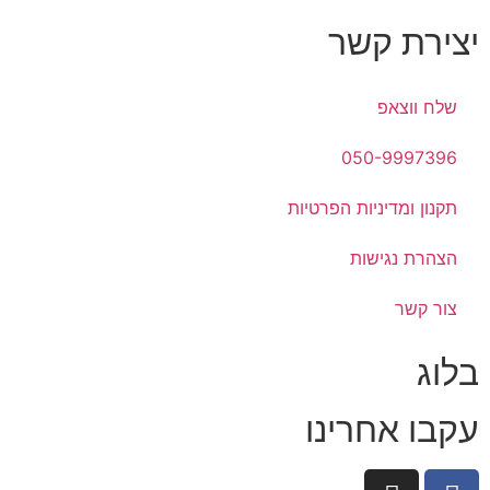
יצירת קשר
שלח ווצאפ
050-9997396
תקנון ומדיניות הפרטיות
הצהרת נגישות
צור קשר
בלוג
עקבו אחרינו