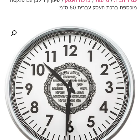
עמוד הבית
/
מתנות
/
ברכת העסק
/ שעון קיר לבן עם פלקטה
מוכספת ברכת העסק עברית 50 ס"מ