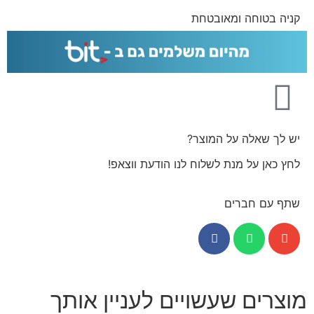
קניה בטוחה ומאובטחת
יש לך שאלה על המוצר?
לחץ כאן על מנת לשלוח לנו הודעת ווצאפ!
שתף עם חברים
מוצרים שעשויים לעניין אותך