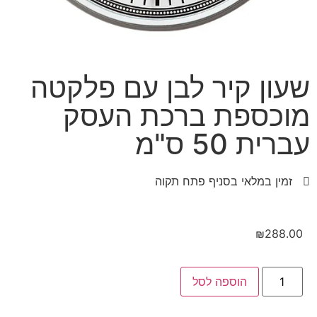
שעון קיר לבן עם פלקטה
מוכספת ברכת העסק
עברית 50 ס"מ
זמין במלאי בסניף פתח תקוה
₪
288.00
הוספה לסל