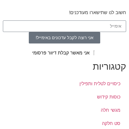
חשוב לנו שתישארו מעודכנים!
אני רוצה לקבל עדכונים באימייל!
אני מאשר קבלת דיוור פרסומי
קטגוריות
כיסויים לטלית ותפילין
כוסות קידוש
מגשי חלה
סט חלקה