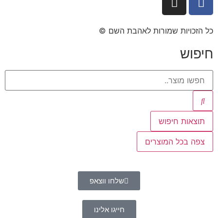
כל הזכויות שמורות לאהבת השם ©​
חיפוש
תוצאות חיפוש
צפה בכל המוצרים
שלחו ווצאפ
חייגו אלינו