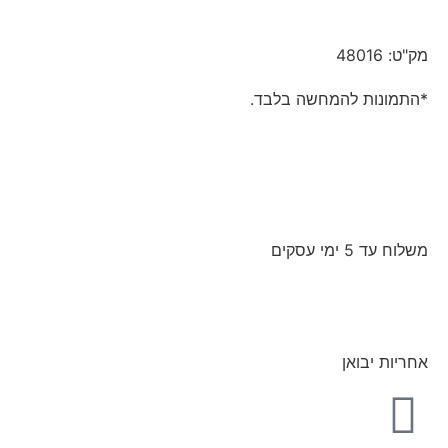
מק"ט: 48016
*התמונות להמחשה בלבד.
משלוח עד 5 ימי עסקים
אחריות יבואן