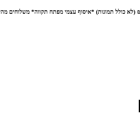
*איסוף עצמי מפתח תקווה*
משלוחים מהי