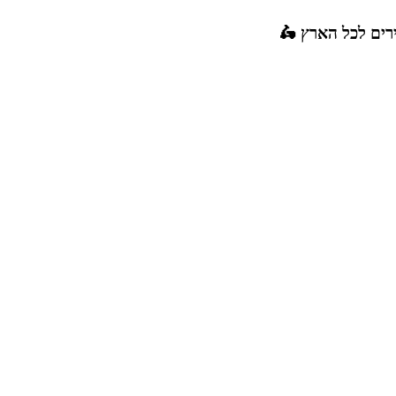
רים לכל הארץ 🛵