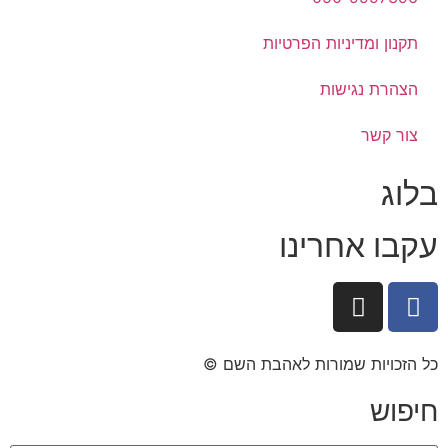
תקנון ומדיניות הפרטיות
הצהרת נגישות
צור קשר
בלוג
עקבו אחרינו
כל הזכויות שמורות לאהבת השם ©​
חיפוש