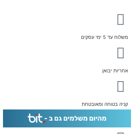
משלוח עד 5 ימי עסקים
אחריות יבואן
קניה בטוחה ומאובטחת