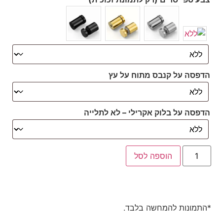
הדפסה על קנבס מתוח על עץ
הדפסה על בלוק אקרילי – לא לתלייה
הוספה לסל
*התמונות להמחשה בלבד.