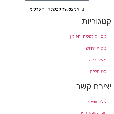
אני מאשר קבלת דיוור פרסומי
קטגוריות
כיסויים לטלית ותפילין
כוסות קידוש
מגשי חלה
סט חלקה
יצירת קשר
שלח ווצאפ
050-9997396