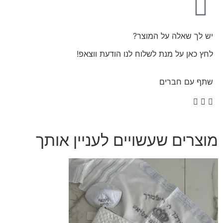
יש לך שאלה על המוצר?
לחץ כאן על מנת לשלוח לנו הודעת ווצאפ!
שתף עם חברים
מוצרים שעשויים לעניין אותך