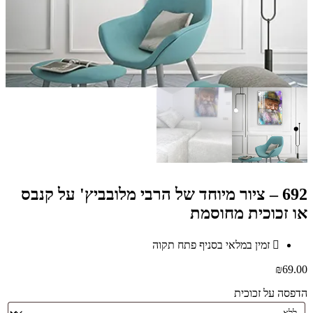
692 – ציור מיוחד של הרבי מלובביץ' על קנבס
או זכוכית מחוסמת
זמין במלאי בסניף פתח תקוה
₪
69.00
הדפסה על זכוכית