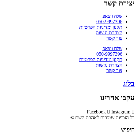
יצירת קשר
שלח ווצאפ
050-9997396
תקנון ומדיניות הפרטיות
הצהרת נגישות
צור קשר
שלח ווצאפ
050-9997396
תקנון ומדיניות הפרטיות
הצהרת נגישות
צור קשר
בלוג
עקבו אחרינו
Facebook
Instagram
כל הזכויות שמורות לאהבת השם ©​
חיפוש