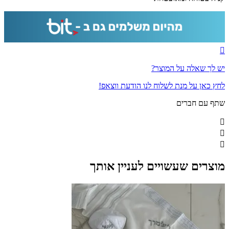
יש לך שאלה על המוצר?
לחץ כאן על מנת לשלוח לנו הודעת ווצאפ!
שתף עם חברים
מוצרים שעשויים לעניין אותך