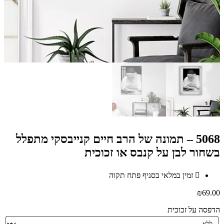
5068 – תמונה של הרב חיים קנייבסקי מתפלל
בשחור לבן על קנבס או זכוכית
זמין במלאי בסניף פתח תקוה
₪
69.00
הדפסה על זכוכית