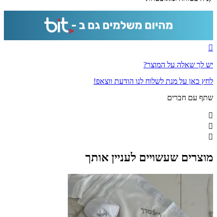
יש לך שאלה על המוצר?
לחץ כאן על מנת לשלוח לנו הודעת ווצאפ!
שתף עם חברים
מוצרים שעשויים לעניין אותך