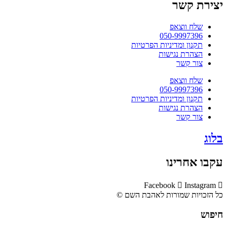
יצירת קשר
שלח ווצאפ
050-9997396
תקנון ומדיניות הפרטיות
הצהרת נגישות
צור קשר
שלח ווצאפ
050-9997396
תקנון ומדיניות הפרטיות
הצהרת נגישות
צור קשר
בלוג
עקבו אחרינו
Facebook
Instagram
כל הזכויות שמורות לאהבת השם ©​
חיפוש