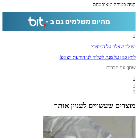
מחוסמת
קניה בטוחה ומאובטחת
יש לך שאלה על המוצר?
לחץ כאן על מנת לשלוח לנו הודעת ווצאפ!
שתף עם חברים
מוצרים שעשויים לעניין אותך