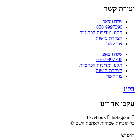
יצירת קשר
שלח ווצאפ
050-9997396
תקנון ומדיניות הפרטיות
הצהרת נגישות
צור קשר
שלח ווצאפ
050-9997396
תקנון ומדיניות הפרטיות
הצהרת נגישות
צור קשר
בלוג
עקבו אחרינו
Facebook
Instagram
כל הזכויות שמורות לאהבת השם ©​
חיפוש