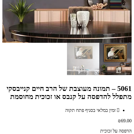
5061 – תמונה מעוצבת של הרב חיים קנייבסקי
מתפלל להדפסה על קנבס או זכוכית מחוסמת
זמין במלאי בסניף פתח תקוה
₪
69.00
הדפסה על זכוכית