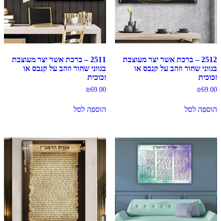
2512 – ברכת אשר יצר מעוצבת
2511 – ברכת אשר יצר מעוצבת
בגווני שחור וזהב על קנבס או
בגווני שחור וזהב על קנבס או
זכוכית
זכוכית
₪
69.00
₪
69.00
הוספה לסל
הוספה לסל