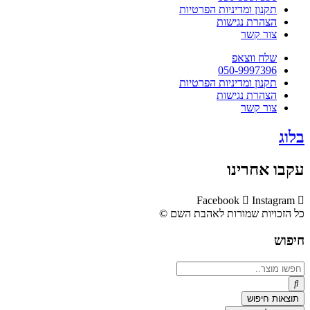
תקנון ומדיניות הפרטיות
הצהרת נגישות
צור קשר
שלח ווצאפ
050-9997396
תקנון ומדיניות הפרטיות
הצהרת נגישות
צור קשר
בלוג
עקבו אחרינו
Facebook
Instagram
כל הזכויות שמורות לאהבת השם ©​
חיפוש
Search
...
תוצאות חיפוש