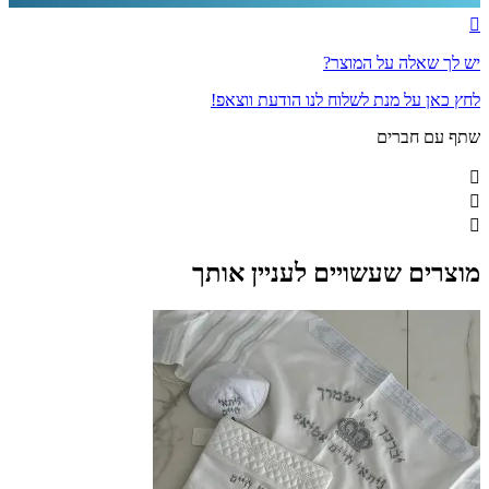
יש לך שאלה על המוצר?
לחץ כאן על מנת לשלוח לנו הודעת ווצאפ!
שתף עם חברים
מוצרים שעשויים לעניין אותך