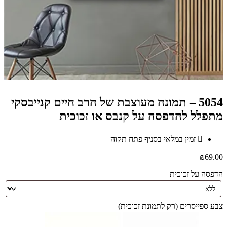
5054 – תמונה מעוצבת של הרב חיים קנייבסקי
מתפלל להדפסה על קנבס או זכוכית
זמין במלאי בסניף פתח תקוה
₪
69.00
הדפסה על זכוכית
צבע ספייסרים (רק לתמונת זכוכית)