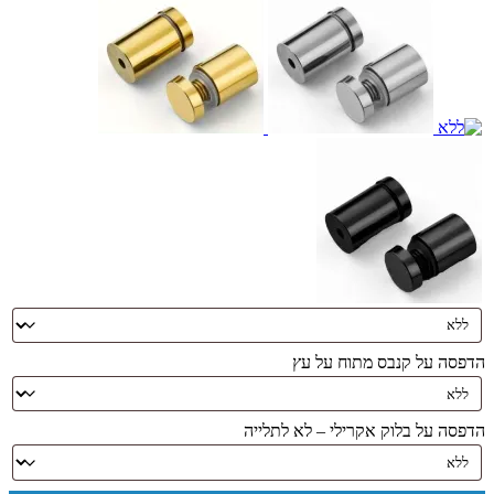
הדפסה על קנבס מתוח על עץ
הדפסה על בלוק אקרילי – לא לתלייה