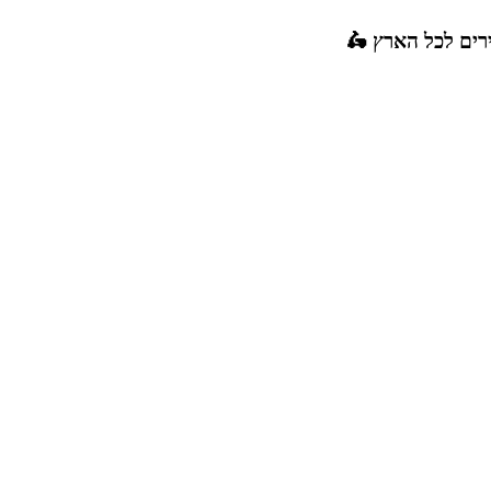
רים לכל הארץ 🛵