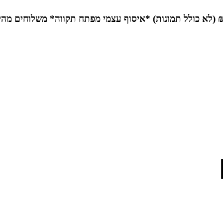
*איסוף עצמי מפתח תקווה*
משלוחים מהי