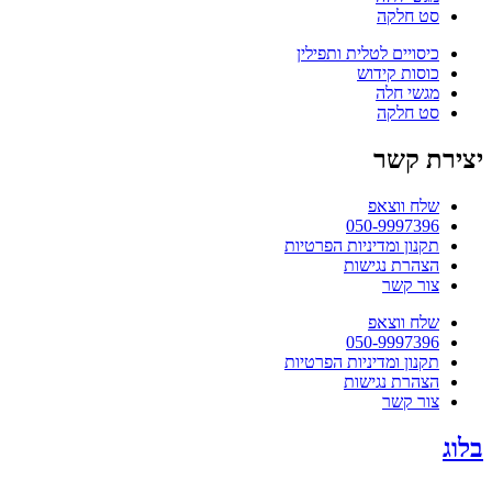
סט חלקה
כיסויים לטלית ותפילין
כוסות קידוש
מגשי חלה
סט חלקה
יצירת קשר
שלח ווצאפ
050-9997396
תקנון ומדיניות הפרטיות
הצהרת נגישות
צור קשר
שלח ווצאפ
050-9997396
תקנון ומדיניות הפרטיות
הצהרת נגישות
צור קשר
בלוג