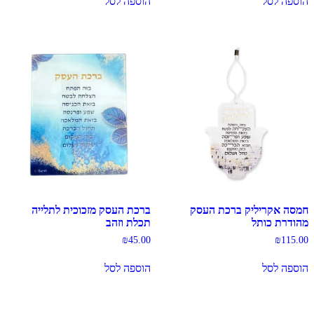
הוספה לסל
הוספה לסל
חמסה אקריליק ברכת העסק
ברכת העסק מזכוכית לתלייה
מהודרת כותל
תכלת וזהב
₪
45.00
₪
115.00
הוספה לסל
הוספה לסל