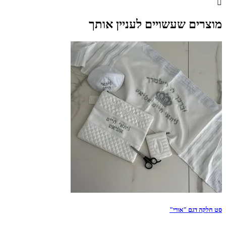
מוצרים שעשויים לעניין אותך
סט חלקה דגם "אורי"