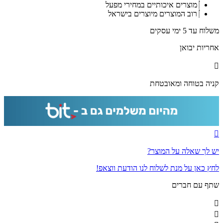
מוצרים איכותיים במחירי מפעל
רוב המוצרים מיוצרים בישראל
משלוח עד 5 ימי עסקים
אחריות יבואן
קניה בטוחה ומאובטחת
יש לך שאלה על המוצר?
לחץ כאן על מנת לשלוח לנו הודעת ווצאפ!
שתף עם חברים