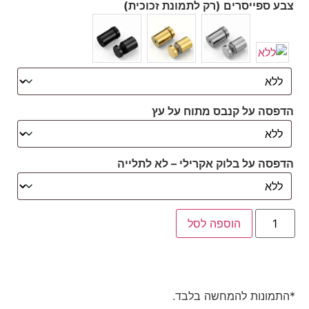
צבע ספייסרים (רק לתמונת זכוכית)
הדפסה על קנבס מתוח על עץ
הדפסה על בלוק אקרילי – לא לתלייה
הוספה לסל
*התמונות להמחשה בלבד.