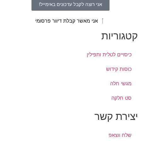
אני רוצה לקבל עדכונים באימייל!
אני מאשר קבלת דיוור פרסומי
קטגוריות
כיסויים לטלית ותפילין
כוסות קידוש
מגשי חלה
סט חלקה
יצירת קשר
שלח ווצאפ