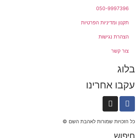
050-9997396
תקנון ומדיניות הפרטיות
הצהרת נגישות
צור קשר
בלוג
עקבו אחרינו
כל הזכויות שמורות לאהבת השם ©​
חיפוש