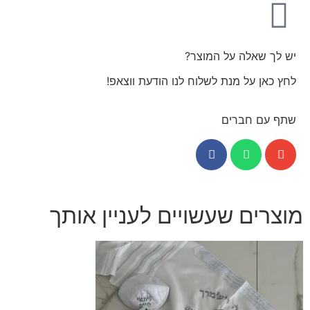
יש לך שאלה על המוצר?
לחץ כאן על מנת לשלוח לנו הודעת ווצאפ!
שתף עם חברים
מוצרים שעשויים לעניין אותך