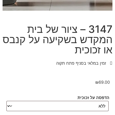
3147 – ציור של בית
המקדש בשקיעה על קנבס
או זכוכית
זמין במלאי בסניף פתח תקוה
₪
69.00
הדפסה על זכוכית