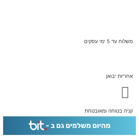
משלוח עד 5 ימי עסקים
אחריות יבואן
קניה בטוחה ומאובטחת