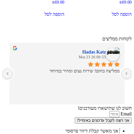
₪
69.00
₪
69.00
הוספה לסל
הוספה לסל
לקוחות ממליצים
Hadas Katz
08:53 26 Mar 23
ממליצה בחום! שירות נעים ומהיר במיוחד
ש
חשוב לנו שתישארו מעודכנים!
Email
אני רוצה לקבל עדכונים באימייל!
אני מאשר קבלת דיוור פרסומי