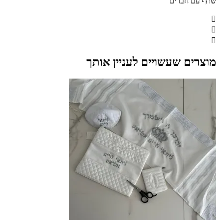
שתף עם חברים
מוצרים שעשויים לעניין אותך