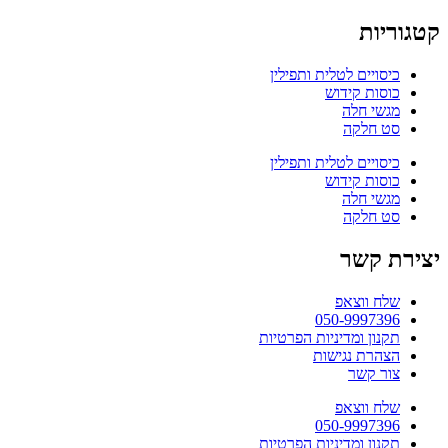
קטגוריות
כיסויים לטלית ותפילין
כוסות קידוש
מגשי חלה
סט חלקה
כיסויים לטלית ותפילין
כוסות קידוש
מגשי חלה
סט חלקה
יצירת קשר
שלח ווצאפ
050-9997396
תקנון ומדיניות הפרטיות
הצהרת נגישות
צור קשר
שלח ווצאפ
050-9997396
תקנון ומדיניות הפרטיות