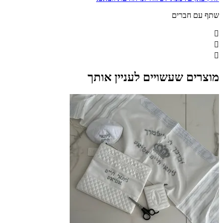
שתף עם חברים
מוצרים שעשויים לעניין אותך