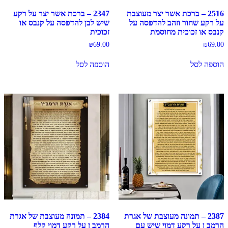
2516 – ברכת אשר יצר מעוצבת
2347 – ברכת אשר יצר על רקע
על רקע שחור וזהב להדפסה על
שיש לבן להדפסה על קנבס או
קנבס או זכוכית מחוסמת
זכוכית
₪
69.00
₪
69.00
הוספה לסל
הוספה לסל
2387 – תמונה מעוצבת של אגרת
2384 – תמונה מעוצבת של אגרת
הרמב ן על רקע דמוי שיש עם
הרמב ן על רקע דמוי קלף