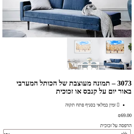
3073 – תמונה מעוצבת של הכותל המערבי
באור יום על קנבס או זכוכית
זמין במלאי בסניף פתח תקוה
₪
69.00
הדפסה על זכוכית