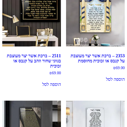
2353 – ברכת אשר יצר מעוצבת
2511 – ברכת אשר יצר מעוצבת
על קנבס או זכוכית מחוסמת
בגווני שחור וזהב על קנבס או
זכוכית
₪
69.00
₪
69.00
הוספה לסל
הוספה לסל