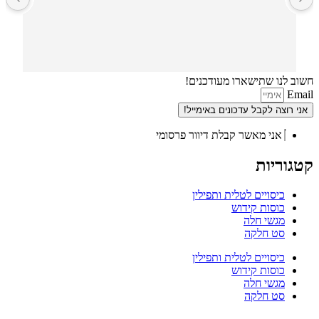
חשוב לנו שתישארו מעודכנים!
Email
אני רוצה לקבל עדכונים באימייל!
אני מאשר קבלת דיוור פרסומי
קטגוריות
כיסויים לטלית ותפילין
כוסות קידוש
מגשי חלה
סט חלקה
כיסויים לטלית ותפילין
כוסות קידוש
מגשי חלה
סט חלקה