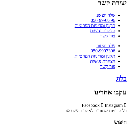
יצירת קשר
שלח ווצאפ
050-9997396
תקנון ומדיניות הפרטיות
הצהרת נגישות
צור קשר
שלח ווצאפ
050-9997396
תקנון ומדיניות הפרטיות
הצהרת נגישות
צור קשר
בלוג
עקבו אחרינו
Facebook
Instagram
כל הזכויות שמורות לאהבת השם ©​
חיפוש