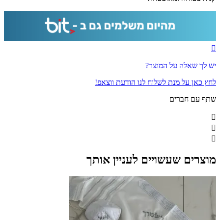
יש לך שאלה על המוצר?
לחץ כאן על מנת לשלוח לנו הודעת ווצאפ!
שתף עם חברים
מוצרים שעשויים לעניין אותך