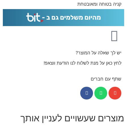
קניה בטוחה ומאובטחת
יש לך שאלה על המוצר?
לחץ כאן על מנת לשלוח לנו הודעת ווצאפ!
שתף עם חברים
מוצרים שעשויים לעניין אותך