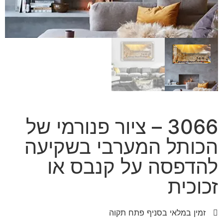
3066 – ציור פנורמי של
הכותל המערבי בשקיעה
להדפסה על קנבס או
זכוכית
זמין במלאי בסניף פתח תקוה