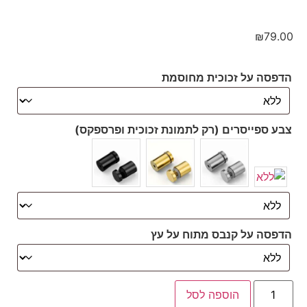
₪
79.00
הדפסה על זכוכית מחוסמת
צבע ספייסרים (רק לתמונת זכוכית ופרספקס)
הדפסה על קנבס מתוח על עץ
הוספה לסל