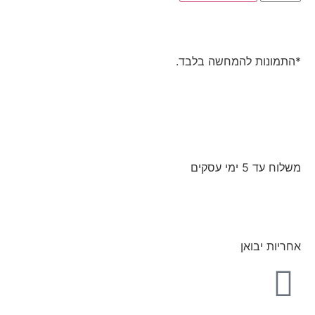
*התמונות להמחשה בלבד.
משלוח עד 5 ימי עסקים
אחריות יבואן