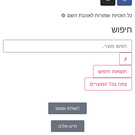
כל הזכויות שמורות לאהבת השם ©​
חיפוש
תוצאות חיפוש
צפה בכל המוצרים
שלחו ווצאפ
חייגו אלינו