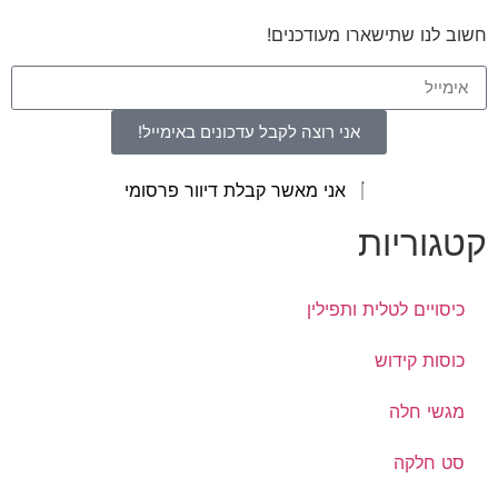
חשוב לנו שתישארו מעודכנים!
אני רוצה לקבל עדכונים באימייל!
אני מאשר קבלת דיוור פרסומי
קטגוריות
כיסויים לטלית ותפילין
כוסות קידוש
מגשי חלה
סט חלקה