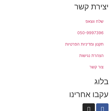
יצירת קשר
שלח ווצאפ
050-9997396
תקנון ומדיניות הפרטיות
הצהרת נגישות
צור קשר
בלוג
עקבו אחרינו