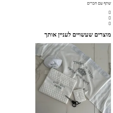
שתף עם חברים
מוצרים שעשויים לעניין אותך