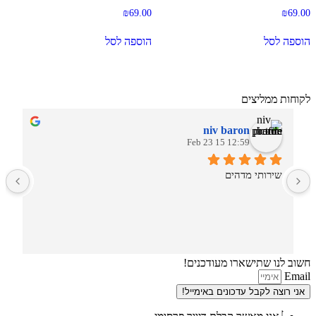
₪
69.00
₪
69.00
הוספה לסל
הוספה לסל
לקוחות ממליצים
niv baron
12:59 15 Feb 23
שירותי מדהים
חשוב לנו שתישארו מעודכנים!
Email
אני רוצה לקבל עדכונים באימייל!