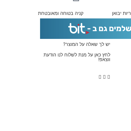
יות יבואן
קניה בטוחה ומאובטחת
יש לך שאלה על המוצר?
לחץ כאן על מנת לשלוח לנו הודעת
ווצאפ!