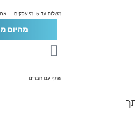
משלוח עד 5 ימי עסקים
אחר
שתף עם חברים
תך