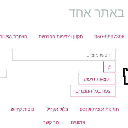
ה באתר אחד
050-9997396
תקנון ומדיניות הפרטיות
הצהרת נגישות
תוצאות חיפוש
צפה בכל המוצרים
תמונות זכוכית וקנבס
בלוק אקרילי
כוסות קידוש
פמוטים
צור קשר