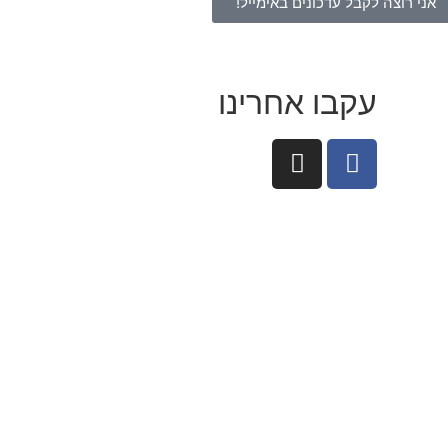
אני רוצה לקבל עדכונים באימייל!
עקבו אחרינו