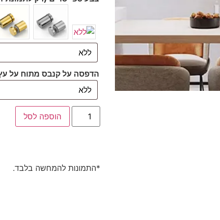
הדפסה על קנבס מתוח על עץ
הוספה לסל
*התמונות להמחשה בלבד.