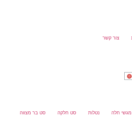
צור קשר
0
מגשי חלה
נטלות
סט חלקה
סט בר מצווה