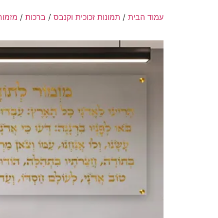
עמוד הבית
/
תמונות זכוכית וקנבס
/
ברכות
/
מזמור