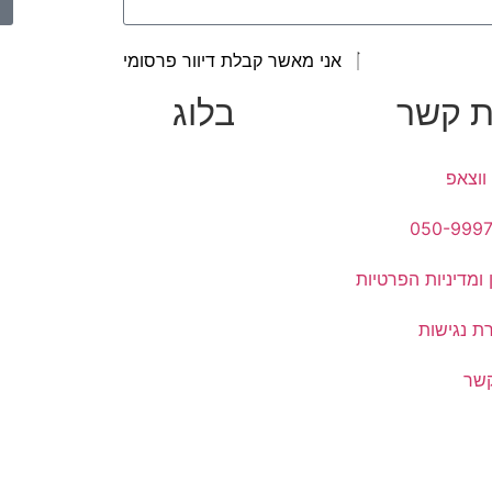
אני מאשר קבלת דיוור פרסומי
ת קשר
בלוג
ווצאפ
050-999
 ומדיניות הפרטיות
ת נגישות
קשר