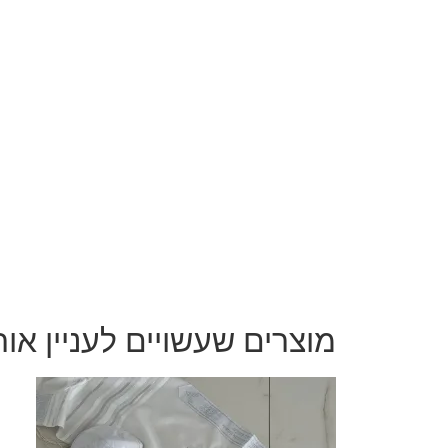
מוצרים שעשויים לעניין או