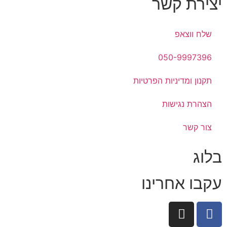
יצירת קשר
שלח ווצאפ
050-9997396
תקנון ומדיניות הפרטיות
הצהרת נגישות
צור קשר
בלוג
עקבו אחרינו