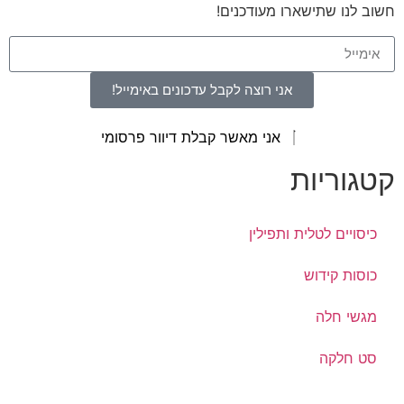
חשוב לנו שתישארו מעודכנים!
אני רוצה לקבל עדכונים באימייל!
אני מאשר קבלת דיוור פרסומי
קטגוריות
כיסויים לטלית ותפילין
כוסות קידוש
מגשי חלה
סט חלקה