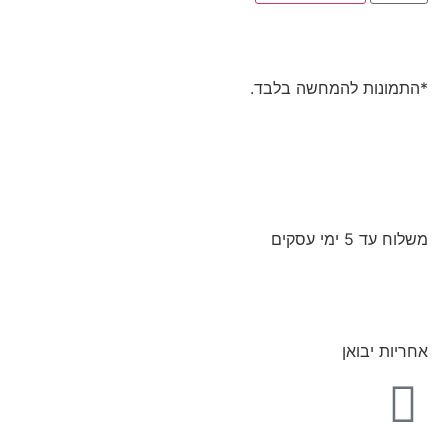
*התמונות להמחשה בלבד.
משלוח עד 5 ימי עסקים
אחריות יבואן