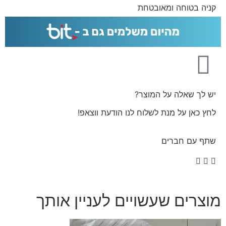
קניה בטוחה ומאובטחת
יש לך שאלה על המוצר?
לחץ כאן על מנת לשלוח לנו הודעת ווצאפ!
שתף עם חברים
מוצרים שעשויים לעניין אותך