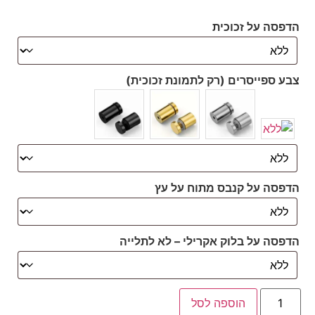
הדפסה על זכוכית
צבע ספייסרים (רק לתמונת זכוכית)
הדפסה על קנבס מתוח על עץ
הדפסה על בלוק אקרילי – לא לתלייה
הוספה לסל