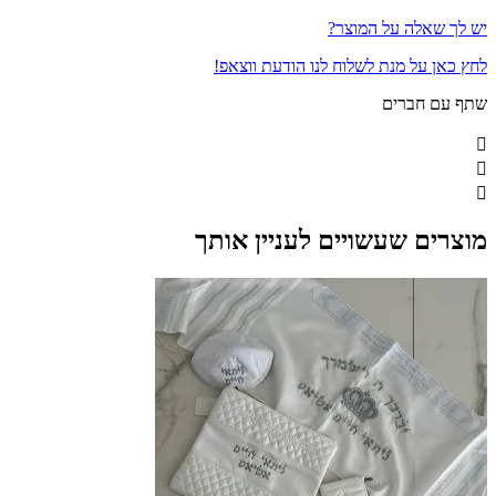
יש לך שאלה על המוצר?
לחץ כאן על מנת לשלוח לנו הודעת ווצאפ!
שתף עם חברים
מוצרים שעשויים לעניין אותך