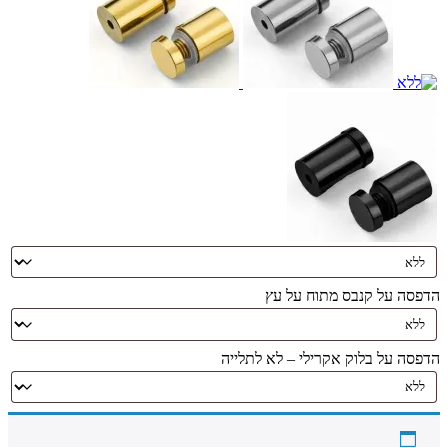
הדפסה על קנבס מתוח על עץ
הדפסה על בלוק אקרילי – לא לתלייה