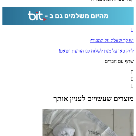
יש לך שאלה על המוצר?
לחץ כאן על מנת לשלוח לנו הודעת ווצאפ!
שתף עם חברים
מוצרים שעשויים לעניין אותך