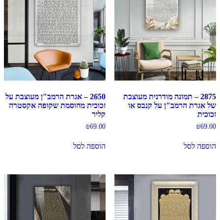
2875 – תמונה מודרנית מעוצבת
2650 – אגרת הרמב"ן מעוצבת על
של אגרת הרמב"ן על קנבס או
זכוכית מחוסמת שקופה אקסטרה
זכוכית
קליר
₪
69.00
₪
69.00
הוספה לסל
הוספה לסל