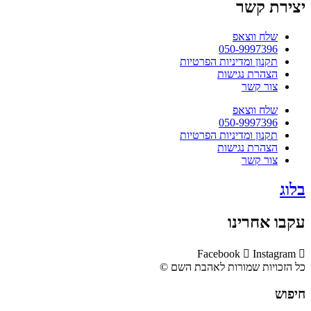
יצירת קשר
שלח ווצאפ
050-9997396
תקנון ומדיניות הפרטיות
הצהרת נגישות
צור קשר
שלח ווצאפ
050-9997396
תקנון ומדיניות הפרטיות
הצהרת נגישות
צור קשר
בלוג
עקבו אחרינו
Facebook
Instagram
כל הזכויות שמורות לאהבת השם ©​
חיפוש