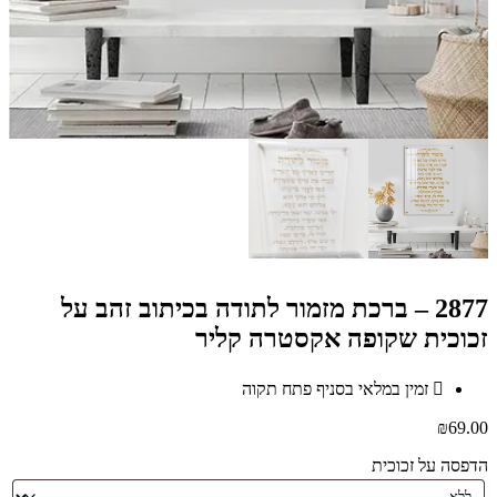
2877 – ברכת מזמור לתודה בכיתוב זהב על
זכוכית שקופה אקסטרה קליר
זמין במלאי בסניף פתח תקוה
₪
69.00
הדפסה על זכוכית