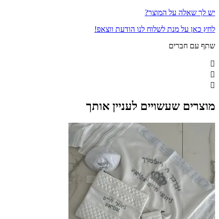
יש לך שאלה על המוצר?
לחץ כאן על מנת לשלוח לנו הודעת ווצאפ!
שתף עם חברים
מוצרים שעשויים לעניין אותך