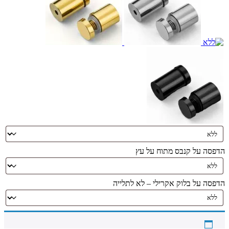
הדפסה על קנבס מתוח על עץ
הדפסה על בלוק אקרילי – לא לתלייה