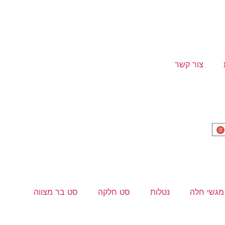
צור קשר
0
מגשי חלה
נטלות
סט חלקה
סט בר מצווה