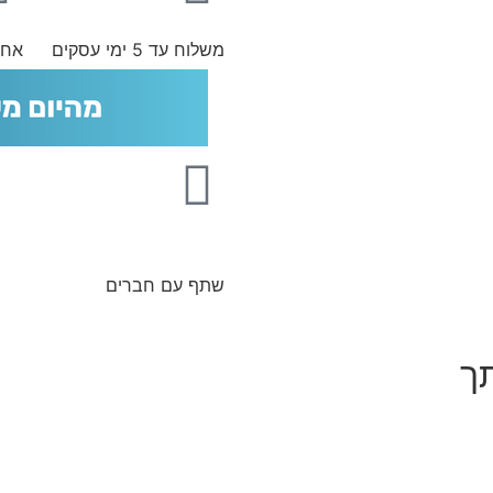
משלוח עד 5 ימי עסקים
אחר
שתף עם חברים
תך