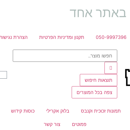
ה באתר אחד
050-9997396
תקנון ומדיניות הפרטיות
הצהרת נגישות
תוצאות חיפוש
צפה בכל המוצרים
תמונות זכוכית וקנבס
בלוק אקרילי
כוסות קידוש
פמוטים
צור קשר