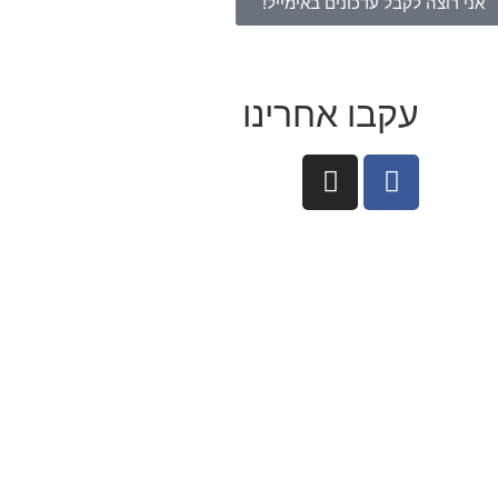
אני רוצה לקבל עדכונים באימייל!
עקבו אחרינו