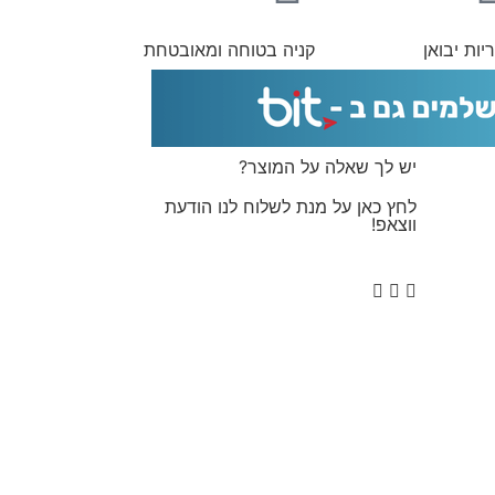
יות יבואן
קניה בטוחה ומאובטחת
יש לך שאלה על המוצר?
לחץ כאן על מנת לשלוח לנו הודעת
ווצאפ!