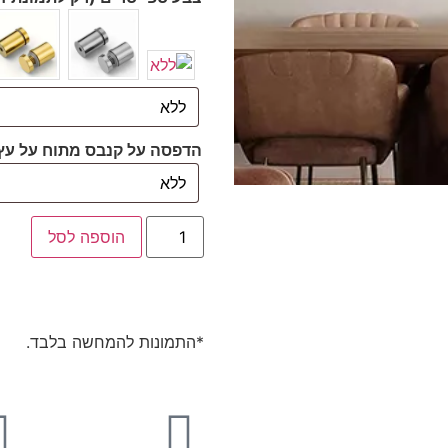
הדפסה על קנבס מתוח על עץ
הוספה לסל
*התמונות להמחשה בלבד.