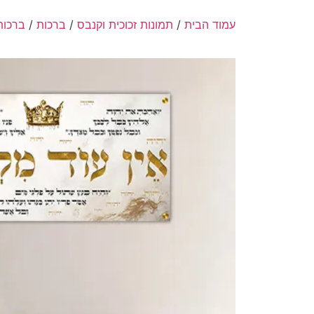
עמוד הבית
/
תמונות זכוכית וקנבס
/
ברכות
/
ברכות