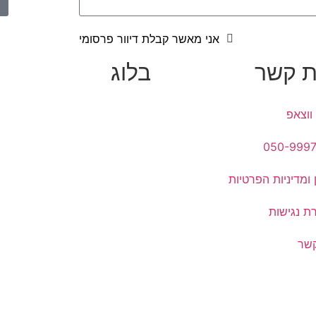
אני מאשר קבלת דיוור פרסומי
ת קשר
בלוג
ווצאפ
050-999
 ומדיניות הפרטיות
ת נגישות
קשר