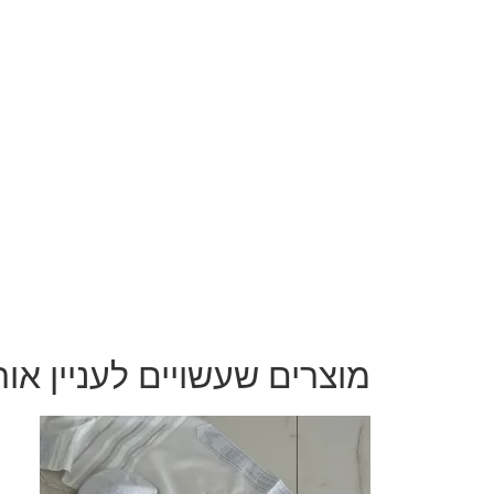
מוצרים שעשויים לעניין או