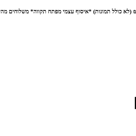
*איסוף עצמי מפתח תקווה*
משלוחים מהי