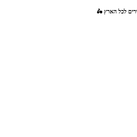
רים לכל הארץ 🛵