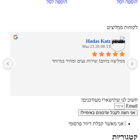
הוספה לסל
הוספה לסל
לקוחות ממליצים
Hadas Katz
08:53 26 Mar 23
ממליצה בחום! שירות נעים ומהיר במיוחד
ש
חשוב לנו שתישארו מעודכנים!
Email
אני רוצה לקבל עדכונים באימייל!
אני מאשר קבלת דיוור פרסומי
קטגוריות