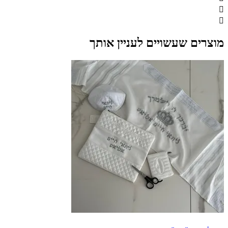
מוצרים שעשויים לעניין אותך