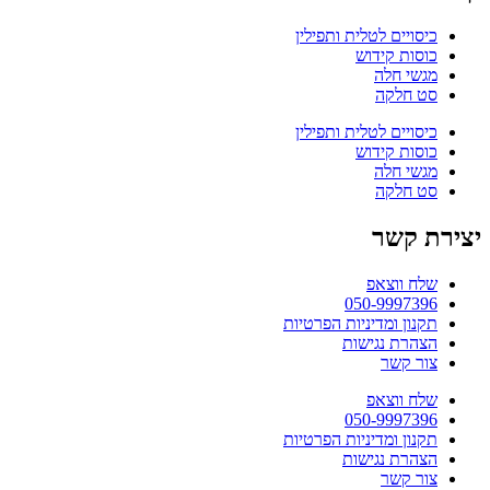
כיסויים לטלית ותפילין
כוסות קידוש
מגשי חלה
סט חלקה
כיסויים לטלית ותפילין
כוסות קידוש
מגשי חלה
סט חלקה
יצירת קשר
שלח ווצאפ
050-9997396
תקנון ומדיניות הפרטיות
הצהרת נגישות
צור קשר
שלח ווצאפ
050-9997396
תקנון ומדיניות הפרטיות
הצהרת נגישות
צור קשר