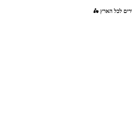
רים לכל הארץ 🛵