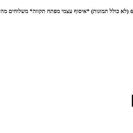
*איסוף עצמי מפתח תקווה*
משלוחים מהי