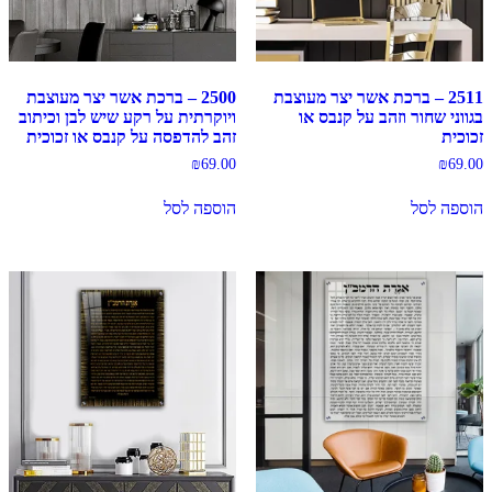
2511 – ברכת אשר יצר מעוצבת
2500 – ברכת אשר יצר מעוצבת
בגווני שחור וזהב על קנבס או
ויוקרתית על רקע שיש לבן וכיתוב
זכוכית
זהב להדפסה על קנבס או זכוכית
₪
69.00
₪
69.00
הוספה לסל
הוספה לסל