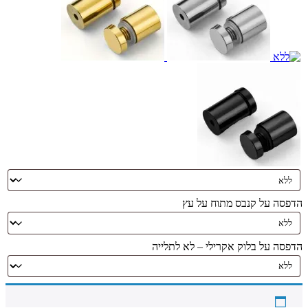
הדפסה על קנבס מתוח על עץ
הדפסה על בלוק אקרילי – לא לתלייה