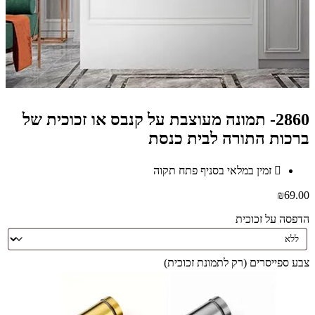
2860- תמונה מעוצבת על קנבס או זכוכית של
ברכות התורה לבית כנסת
זמין במלאי בסניף פתח תקוה
₪
69.00
הדפסה על זכוכית
צבע ספייסרים (רק לתמונת זכוכית)