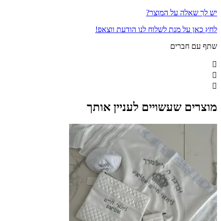
יש לך שאלה על המוצר?
לחץ כאן על מנת לשלוח לנו הודעת ווצאפ!
שתף עם חברים
מוצרים שעשויים לעניין אותך