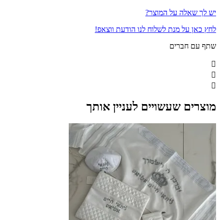
יש לך שאלה על המוצר?
לחץ כאן על מנת לשלוח לנו הודעת ווצאפ!
שתף עם חברים
מוצרים שעשויים לעניין אותך