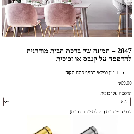
2847 – תמונה של ברכת הבית מודרנית
להדפסה על קנבס או זכוכית
זמין במלאי בסניף פתח תקוה
₪
69.00
הדפסה על זכוכית
צבע ספייסרים (רק לתמונת זכוכית)