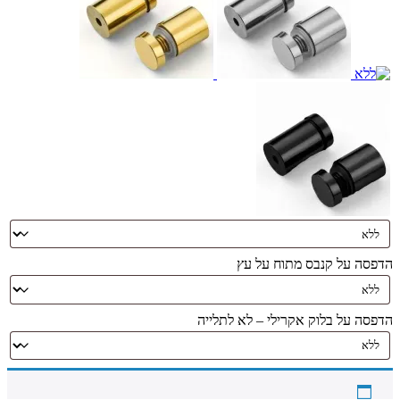
הדפסה על קנבס מתוח על עץ
הדפסה על בלוק אקרילי – לא לתלייה