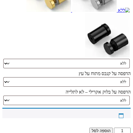
הדפסה על קנבס מתוח על עץ
הדפסה על בלוק אקרילי – לא לתלייה
כמות
הוספה לסל