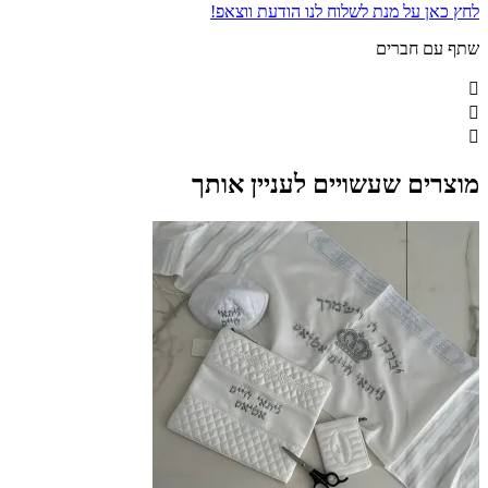
לחץ כאן על מנת לשלוח לנו הודעת ווצאפ!
שתף עם חברים
מוצרים שעשויים לעניין אותך