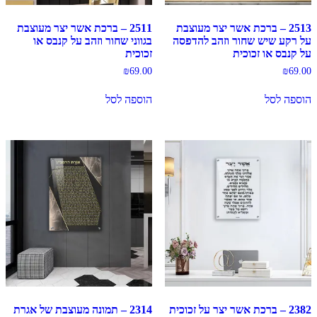
2513 – ברכת אשר יצר מעוצבת
2511 – ברכת אשר יצר מעוצבת
על רקע שיש שחור וזהב להדפסה
בגווני שחור וזהב על קנבס או
על קנבס או זכוכית
זכוכית
₪
69.00
₪
69.00
הוספה לסל
הוספה לסל
2382 – ברכת אשר יצר על זכוכית
2314 – תמונה מעוצבת של אגרת