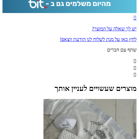
יש לך שאלה על המוצר?
לחץ כאן על מנת לשלוח לנו הודעת ווצאפ!
שתף עם חברים
מוצרים שעשויים לעניין אותך