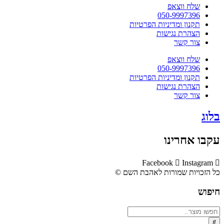
שלח ווצאפ
050-9997396
תקנון ומדיניות הפרטיות
הצהרת נגישות
צור קשר
שלח ווצאפ
050-9997396
תקנון ומדיניות הפרטיות
הצהרת נגישות
צור קשר
בלוג
עקבו אחרינו
Facebook
Instagram
כל הזכויות שמורות לאהבת השם ©​
חיפוש
Search
...