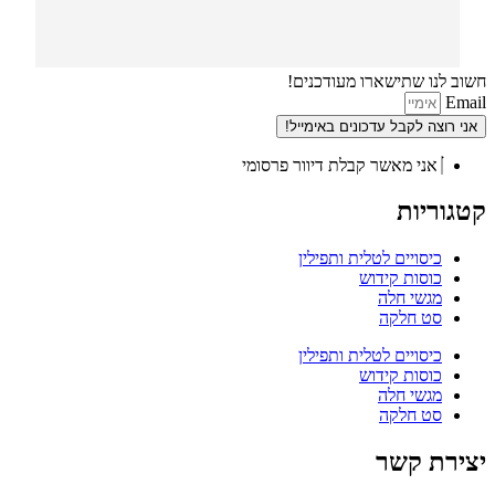
חשוב לנו שתישארו מעודכנים!
Email
אני רוצה לקבל עדכונים באימייל!
אני מאשר קבלת דיוור פרסומי
קטגוריות
כיסויים לטלית ותפילין
כוסות קידוש
מגשי חלה
סט חלקה
כיסויים לטלית ותפילין
כוסות קידוש
מגשי חלה
סט חלקה
יצירת קשר