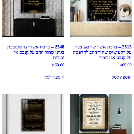
2513 – ברכת אשר יצר מעוצבת
2348 – ברכת אשר יצר מעוצבת
על רקע שיש שחור וזהב להדפסה
בגווני שחור וזהב על קנבס או
על קנבס או זכוכית
זכוכית
₪
69.00
₪
69.00
הוספה לסל
הוספה לסל