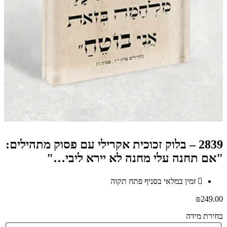
2839 – בלוק זכוכית אקרילי עם פסוק מתהילים:
"אם תחנה עלי מחנה לא יירא ליבי…"
זמין במלאי בסניף פתח תקוה
₪
249.00
בחירת מידה