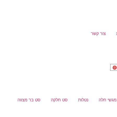
צור קשר
0
מגשי חלה
נטלות
סט חלקה
סט בר מצווה