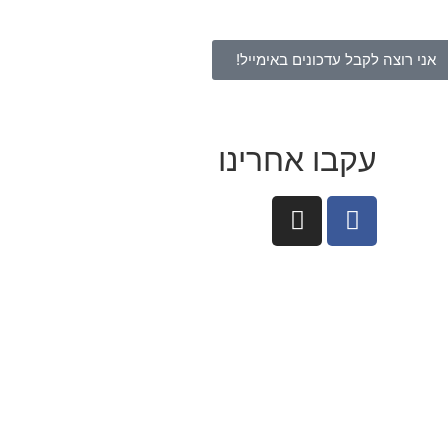
אני רוצה לקבל עדכונים באימייל!
עקבו אחרינו