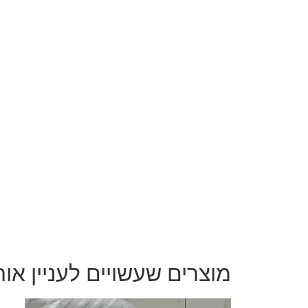
מוצרים שעשויים לעניין או