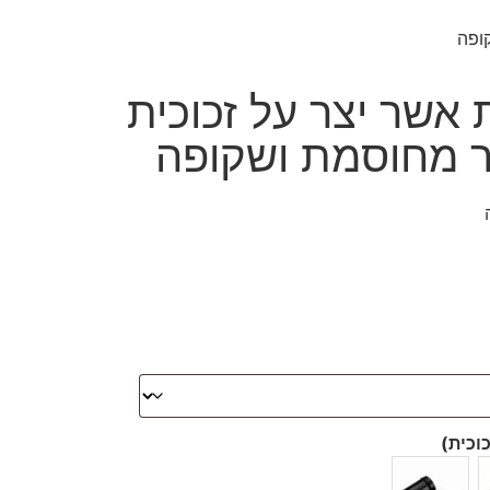
רכת אשר יצר על זכוכית
 מחוסמת ושקופה
וכית)