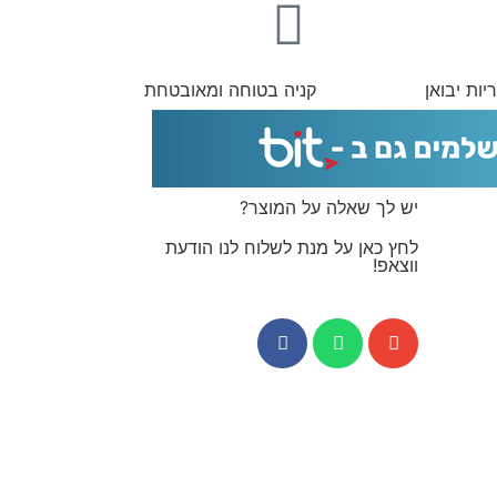
יות יבואן
קניה בטוחה ומאובטחת
יש לך שאלה על המוצר?
לחץ כאן על מנת לשלוח לנו הודעת
ווצאפ!