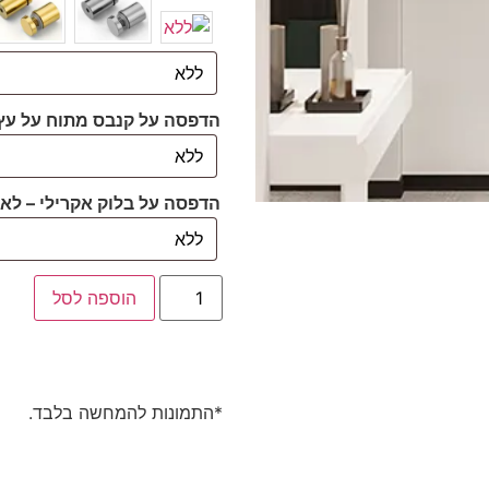
הדפסה על קנבס מתוח על עץ
הדפסה על בלוק אקרילי – לא 
הוספה לסל
*התמונות להמחשה בלבד.