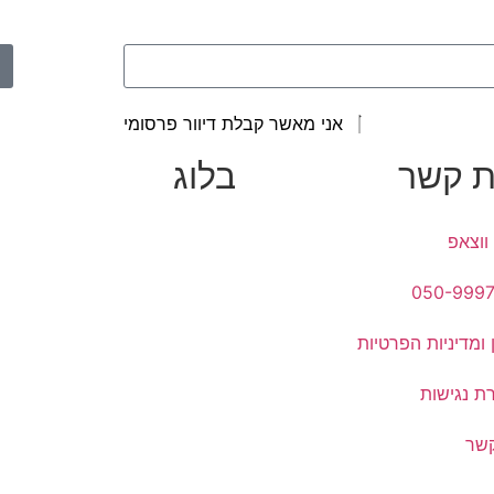
אני מאשר קבלת דיוור פרסומי
ת קשר
בלוג
ווצאפ
050-999
 ומדיניות הפרטיות
ת נגישות
קשר