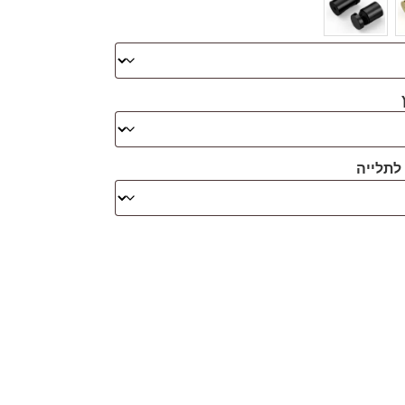
לתלייה