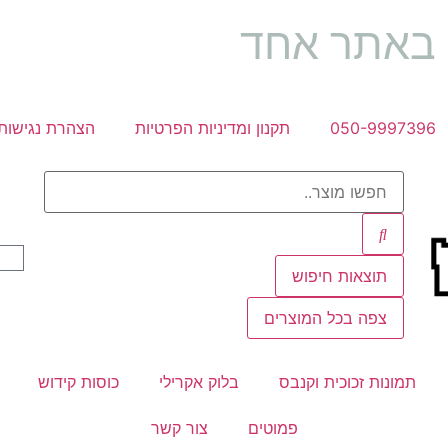
ה באתר אחד
050-9997396
תקנון ומדיניות הפרטיות
הצהרת נגישות
תוצאות חיפוש
צפה בכל המוצרים
תמונות זכוכית וקנבס
בלוק אקרילי
כוסות קידוש
פמוטים
צור קשר