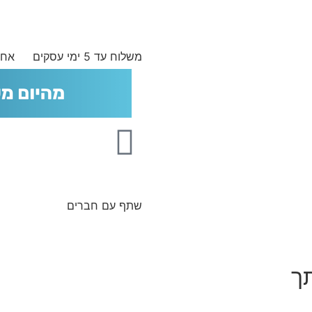
משלוח עד 5 ימי עסקים
אחר
שתף עם חברים
תך