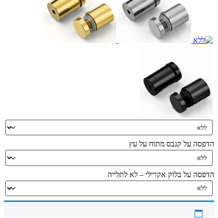
הדפסה על קנבס מתוח על עץ
הדפסה על בלוק אקרילי – לא לתלייה