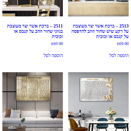
2513 – ברכת אשר יצר מעוצבת
2511 – ברכת אשר יצר מעוצבת
על רקע שיש שחור וזהב להדפסה
בגווני שחור וזהב על קנבס או
על קנבס או זכוכית
זכוכית
₪
69.00
₪
69.00
הוספה לסל
הוספה לסל