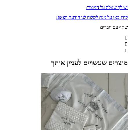
יש לך שאלה על המוצר?
לחץ כאן על מנת לשלוח לנו הודעת ווצאפ!
שתף עם חברים
מוצרים שעשויים לעניין אותך