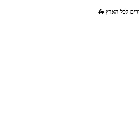
רים לכל הארץ 🛵