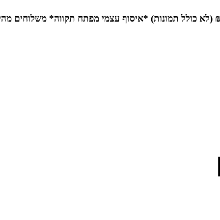
*איסוף עצמי מפתח תקווה*
משלוחים מהי