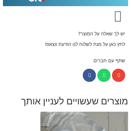
יש לך שאלה על המוצר?
לחץ כאן על מנת לשלוח לנו הודעת ווצאפ!
שתף עם חברים
מוצרים שעשויים לעניין אותך