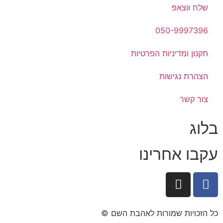
שלח ווצאפ
050-9997396
תקנון ומדיניות הפרטיות
הצהרת נגישות
צור קשר
בלוג
עקבו אחרינו
כל הזכויות שמורות לאהבת השם ©​