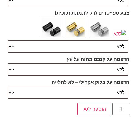
צבע ספייסרים (רק לתמונת זכוכית)
הדפסה על קנבס מתוח על עץ
הדפסה על בלוק אקרילי – לא לתלייה
הוספה לסל