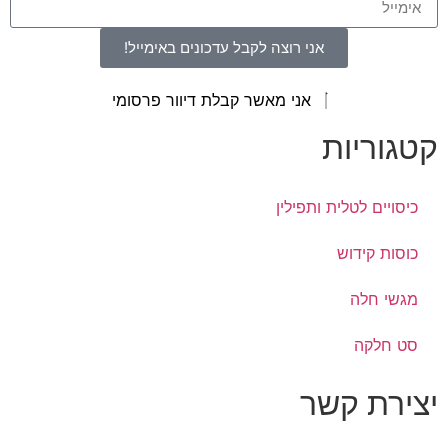
אני רוצה לקבל עדכונים באימייל!
אני מאשר קבלת דיוור פרסומי
קטגוריות
כיסויים לטלית ותפילין
כוסות קידוש
מגשי חלה
סט חלקה
יצירת קשר