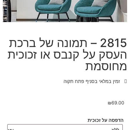
2815 – תמונה של ברכת
העסק על קנבס או זכוכית
מחוסמת
זמין במלאי בסניף פתח תקוה
₪
69.00
הדפסה על זכוכית