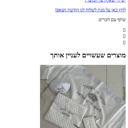
יש לך שאלה על המוצר?
לחץ כאן על מנת לשלוח לנו הודעת ווצאפ!
שתף עם חברים
מוצרים שעשויים לעניין אותך