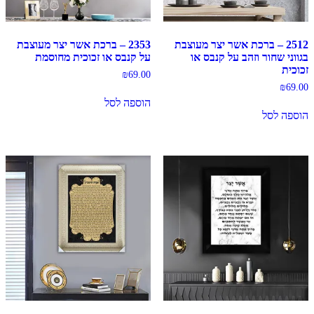
2512 – ברכת אשר יצר מעוצבת
2353 – ברכת אשר יצר מעוצבת
בגווני שחור וזהב על קנבס או
על קנבס או זכוכית מחוסמת
זכוכית
₪
69.00
₪
69.00
הוספה לסל
הוספה לסל