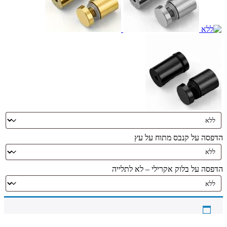
הדפסה על קנבס מתוח על עץ
הדפסה על בלוק אקרילי – לא לתלייה