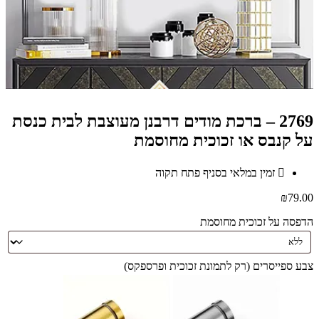
2769 – ברכת מודים דרבנן מעוצבת לבית כנסת
על קנבס או זכוכית מחוסמת
זמין במלאי בסניף פתח תקוה
₪
79.00
הדפסה על זכוכית מחוסמת
צבע ספייסרים (רק לתמונת זכוכית ופרספקס)