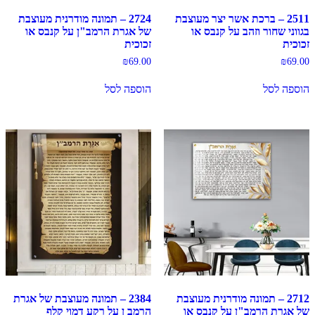
2511 – ברכת אשר יצר מעוצבת
2724 – תמונה מודרנית מעוצבת
בגווני שחור וזהב על קנבס או
של אגרת הרמב"ן על קנבס או
זכוכית
זכוכית
₪
69.00
₪
69.00
הוספה לסל
הוספה לסל
2712 – תמונה מודרנית מעוצבת
2384 – תמונה מעוצבת של אגרת
של אגרת הרמב"ן על קנבס או
הרמב ן על רקע דמוי קלף