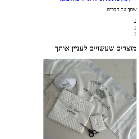
שתף עם חברים
מוצרים שעשויים לעניין אותך