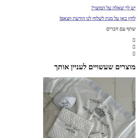
יש לך שאלה על המוצר?
לחץ כאן על מנת לשלוח לנו הודעת ווצאפ!
שתף עם חברים
מוצרים שעשויים לעניין אותך