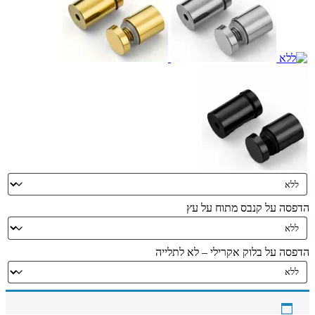
הדפסה על קנבס מתוח על עץ
הדפסה על בלוק אקרילי – לא לתלייה