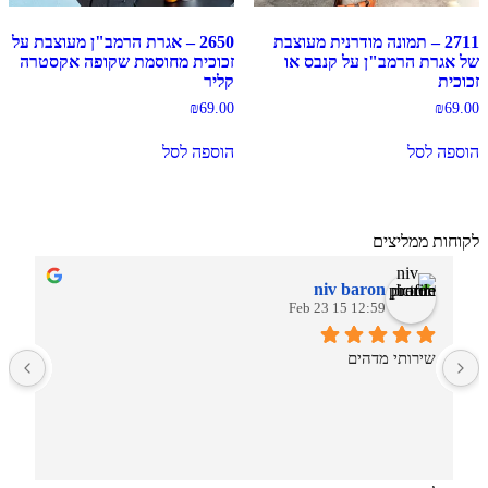
2711 – תמונה מודרנית מעוצבת
2650 – אגרת הרמב"ן מעוצבת על
של אגרת הרמב"ן על קנבס או
זכוכית מחוסמת שקופה אקסטרה
זכוכית
קליר
₪
69.00
₪
69.00
הוספה לסל
הוספה לסל
לקוחות ממליצים
niv baron
12:59 15 Feb 23
שירותי מדהים