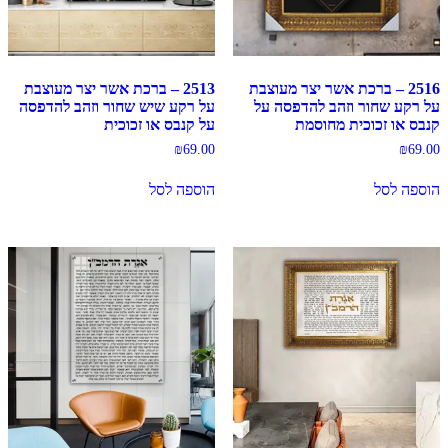
2516 – ברכת אשר יצר מעוצבת
2513 – ברכת אשר יצר מעוצבת
על רקע שחור וזהב להדפסה על
על רקע שיש שחור וזהב להדפסה
קנבס או זכוכית מחוסמת
על קנבס או זכוכית
₪
69.00
₪
69.00
הוספה לסל
הוספה לסל