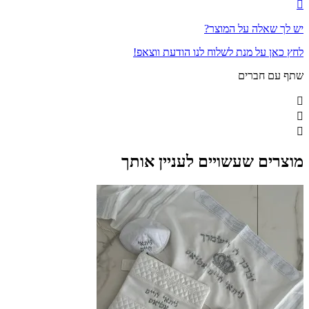
יש לך שאלה על המוצר?
לחץ כאן על מנת לשלוח לנו הודעת ווצאפ!
שתף עם חברים
מוצרים שעשויים לעניין אותך