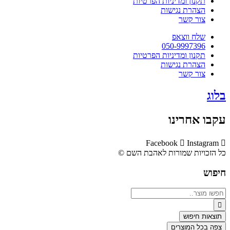
תקנון ומדיניות הפרטיות
הצהרת נגישות
צור קשר
שלח ווצאפ
050-9997396
תקנון ומדיניות הפרטיות
הצהרת נגישות
צור קשר
בלוג
עקבו אחרינו
Facebook
Instagram
כל הזכויות שמורות לאהבת השם ©​
חיפוש
Search
...
תוצאות חיפוש
צפה בכל המוצרים