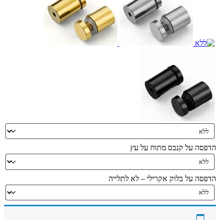
הדפסה על קנבס מתוח על עץ
הדפסה על בלוק אקרילי – לא לתלייה