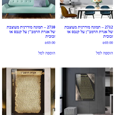
2712 – תמונה מודרנית מעוצבת
2710 – תמונה מודרנית מעוצבת
של אגרת הרמב"ן על קנבס או
של אגרת הרמב"ן על קנבס או
זכוכית
זכוכית
₪
69.00
₪
69.00
הוספה לסל
הוספה לסל