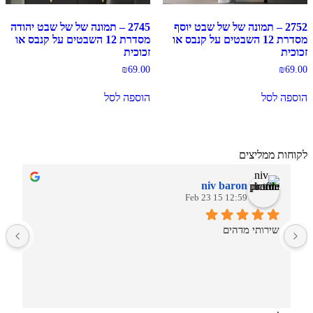
2752 – תמונה של של שבט יוסף
2745 – תמונה של של שבט יהודה
מסדרת 12 השבטים על קנבס או
מסדרת 12 השבטים על קנבס או
זכוכית
זכוכית
₪
69.00
₪
69.00
הוספה לסל
הוספה לסל
לקוחות ממליצים
niv baron
12:59 15 Feb 23
שירותי מדהים