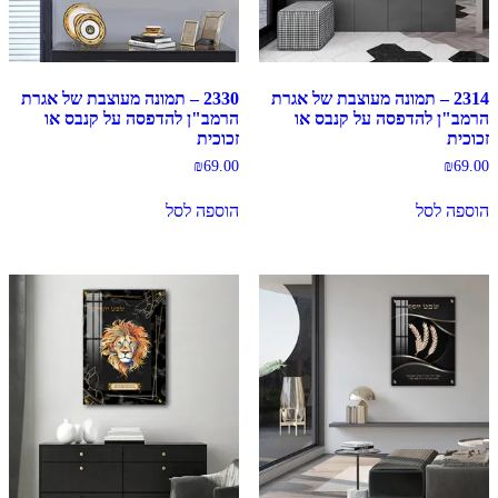
2314 – תמונה מעוצבת של אגרת
2330 – תמונה מעוצבת של אגרת
הרמב"ן להדפסה על קנבס או
הרמב"ן להדפסה על קנבס או
זכוכית
זכוכית
₪
69.00
₪
69.00
הוספה לסל
הוספה לסל