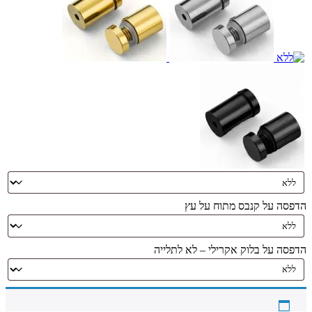
הדפסה על קנבס מתוח על עץ
הדפסה על בלוק אקרילי – לא לתלייה