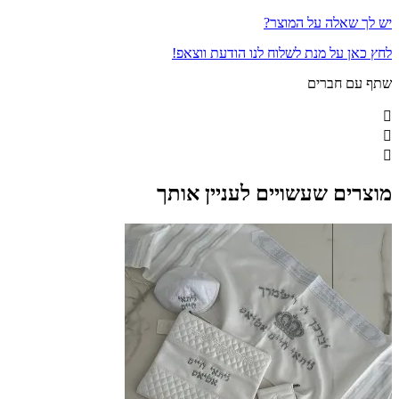
יש לך שאלה על המוצר?
לחץ כאן על מנת לשלוח לנו הודעת ווצאפ!
שתף עם חברים
מוצרים שעשויים לעניין אותך