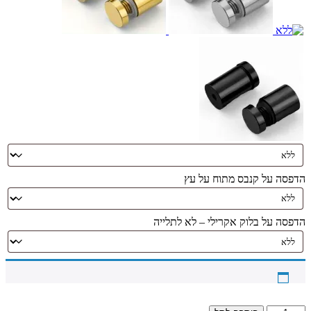
הדפסה על קנבס מתוח על עץ
הדפסה על בלוק אקרילי – לא לתלייה
כמות