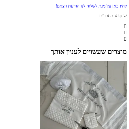
לחץ כאן על מנת לשלוח לנו הודעת ווצאפ!
שתף עם חברים
מוצרים שעשויים לעניין אותך