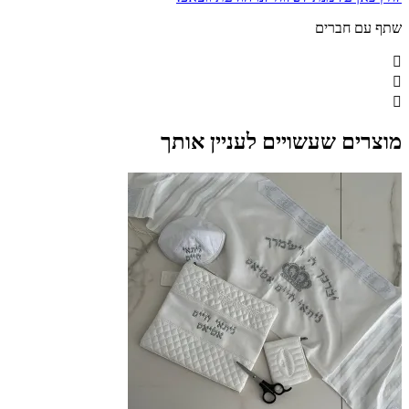
שתף עם חברים
מוצרים שעשויים לעניין אותך