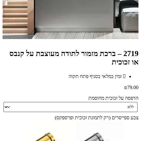
2719 – ברכת מזמור לתודה מעוצבת על קנבס
או זכוכית
זמין במלאי בסניף פתח תקוה
₪
79.00
הדפסה על זכוכית מחוסמת
צבע ספייסרים (רק לתמונת זכוכית ופרספקס)