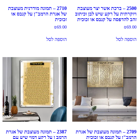
2500 – ברכת אשר יצר מעוצבת
2710 – תמונה מודרנית מעוצבת
ויוקרתית על רקע שיש לבן וכיתוב
של אגרת הרמב"ן על קנבס או
זהב להדפסה על קנבס או זכוכית
זכוכית
₪
69.00
₪
69.00
הוספה לסל
הוספה לסל
2709 – תמונה מעוצבת של אגרת
2387 – תמונה מעוצבת של אגרת
הרמב"ן על קנבס או זכוכית
הרמב ן על רקע דמוי שיש עם