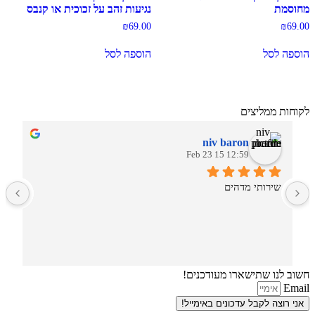
מחוסמת
נגיעות זהב על זכוכית או קנבס
₪
69.00
₪
69.00
הוספה לסל
הוספה לסל
לקוחות ממליצים
niv baron
12:59 15 Feb 23
שירותי מדהים
חשוב לנו שתישארו מעודכנים!
Email
אני רוצה לקבל עדכונים באימייל!