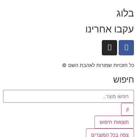
בלוג
עקבו אחרינו
כל הזכויות שמורות לאהבת השם ©​
חיפוש
תוצאות חיפוש
צפה בכל המוצרים