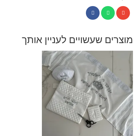
מוצרים שעשויים לעניין אותך