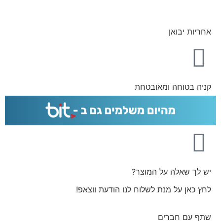
אחריות יבואן
קניה בטוחה ומאובטחת
יש לך שאלה על המוצר?
לחץ כאן על מנת לשלוח לנו הודעת ווצאפ!
שתף עם חברים