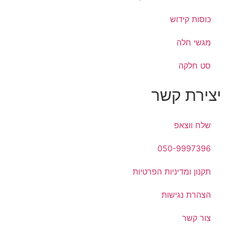
כוסות קידוש
מגשי חלה
סט חלקה
יצירת קשר
שלח ווצאפ
050-9997396
תקנון ומדיניות הפרטיות
הצהרת נגישות
צור קשר