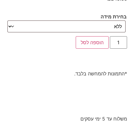
בחירת מידה
הוספה לסל
*התמונות להמחשה בלבד.
משלוח עד 5 ימי עסקים