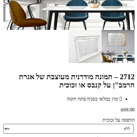
2712 – תמונה מודרנית מעוצבת של אגרת
הרמב"ן על קנבס או זכוכית
זמין במלאי בסניף פתח תקוה
₪
69.00
הדפסה על זכוכית