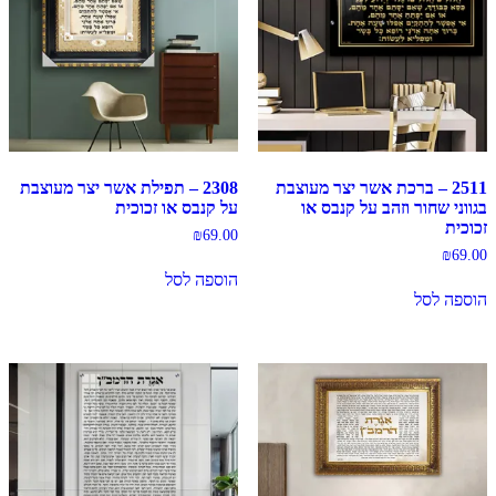
2511 – ברכת אשר יצר מעוצבת
2308 – תפילת אשר יצר מעוצבת
בגווני שחור וזהב על קנבס או
על קנבס או זכוכית
זכוכית
₪
69.00
₪
69.00
הוספה לסל
הוספה לסל