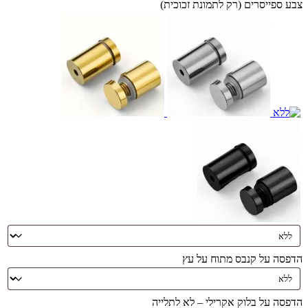
צבע ספייסרים (רק לתמונת זכוכית)
הדפסה על קנבס מתוח על עץ
הדפסה על בלוק אקרילי – לא לתלייה