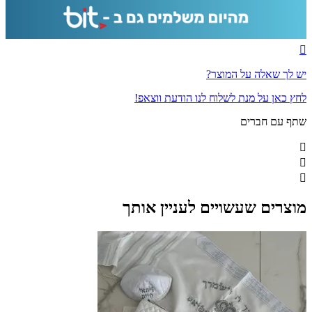
יש לך שאלה על המוצר?
לחץ כאן על מנת לשלוח לנו הודעת ווצאפ!
שתף עם חברים
מוצרים שעשויים לעניין אותך