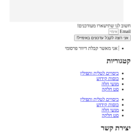
חשוב לנו שתישארו מעודכנים!
Email
אני רוצה לקבל עדכונים באימייל!
אני מאשר קבלת דיוור פרסומי
קטגוריות
כיסויים לטלית ותפילין
כוסות קידוש
מגשי חלה
סט חלקה
כיסויים לטלית ותפילין
כוסות קידוש
מגשי חלה
סט חלקה
יצירת קשר