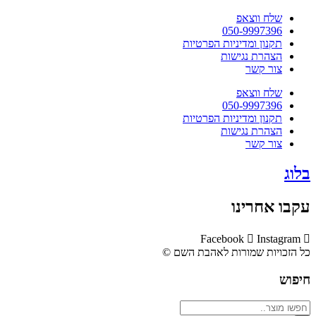
שלח ווצאפ
050-9997396
תקנון ומדיניות הפרטיות
הצהרת נגישות
צור קשר
שלח ווצאפ
050-9997396
תקנון ומדיניות הפרטיות
הצהרת נגישות
צור קשר
בלוג
עקבו אחרינו
Facebook
Instagram
כל הזכויות שמורות לאהבת השם ©​
חיפוש
Search