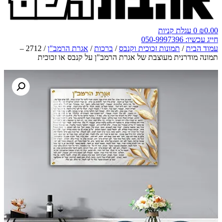
0.00
₪
0
עגלת קניות
חייג עכשיו: 050-9997396
עמוד הבית
/
תמונות זכוכית וקנבס
/
ברכות
/
אגרת הרמב"ן
/ 2712 –
תמונה מודרנית מעוצבת של אגרת הרמב"ן על קנבס או זכוכית