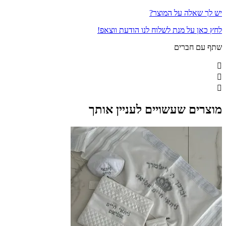
יש לך שאלה על המוצר?
לחץ כאן על מנת לשלוח לנו הודעת ווצאפ!
שתף עם חברים
מוצרים שעשויים לעניין אותך