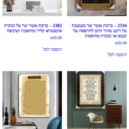
2516 – ברכת אשר יצר מעוצבת
2382 – ברכת אשר יצר על זכוכית
על רקע שחור וזהב להדפסה על
אקסטרא קליר מחוסמת ושקופה
קנבס או זכוכית מחוסמת
₪
69.00
₪
69.00
הוספה לסל
הוספה לסל