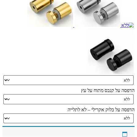
הדפסה על קנבס מתוח על עץ
הדפסה על בלוק אקרילי – לא לתלייה