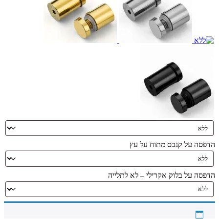
הדפסה על קנבס מתוח על עץ
הדפסה על בלוק אקרילי – לא לתלייה