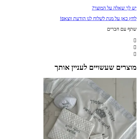
יש לך שאלה על המוצר?
לחץ כאן על מנת לשלוח לנו הודעת ווצאפ!
שתף עם חברים
מוצרים שעשויים לעניין אותך