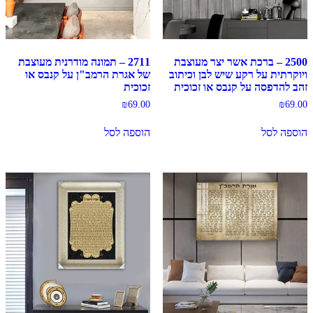
2500 – ברכת אשר יצר מעוצבת
2711 – תמונה מודרנית מעוצבת
ויוקרתית על רקע שיש לבן וכיתוב
של אגרת הרמב"ן על קנבס או
זהב להדפסה על קנבס או זכוכית
זכוכית
₪
69.00
₪
69.00
הוספה לסל
הוספה לסל