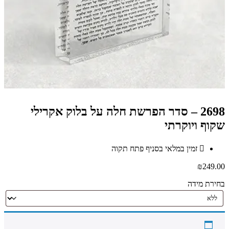
2698 – סדר הפרשת חלה על בלוק אקרילי
שקוף ויוקרתי
זמין במלאי בסניף פתח תקוה
₪
249.00
בחירת מידה