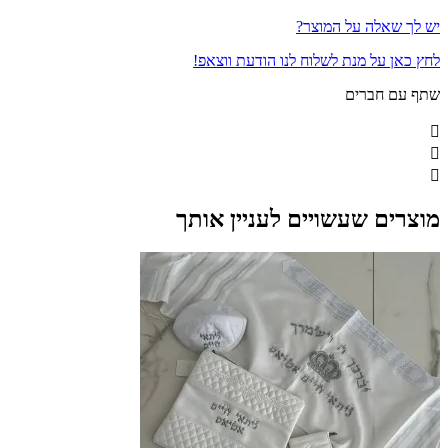
יש לך שאלה על המוצר?
לחץ כאן על מנת לשלוח לנו הודעת ווצאפ!
שתף עם חברים
מוצרים שעשויים לעניין אותך