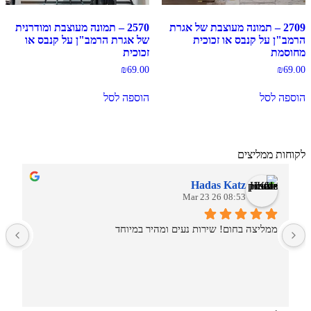
2709 – תמונה מעוצבת של אגרת
2570 – תמונה מעוצבת ומודרנית
הרמב"ן על קנבס או זכוכית
של אגרת הרמב"ן על קנבס או
מחוסמת
זכוכית
₪
69.00
₪
69.00
הוספה לסל
הוספה לסל
לקוחות ממליצים
Hadas Katz
08:53 26 Mar 23
ממליצה בחום! שירות נעים ומהיר במיוחד
ש