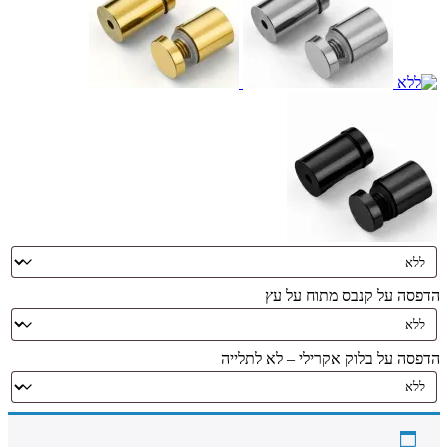
הדפסה על קנבס מתוח על עץ
הדפסה על בלוק אקרילי – לא לתלייה