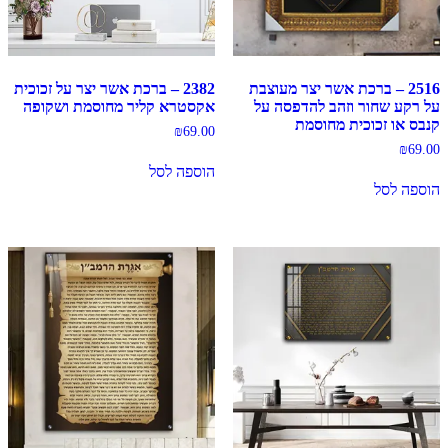
2516 – ברכת אשר יצר מעוצבת
2382 – ברכת אשר יצר על זכוכית
על רקע שחור וזהב להדפסה על
אקסטרא קליר מחוסמת ושקופה
קנבס או זכוכית מחוסמת
₪
69.00
₪
69.00
הוספה לסל
הוספה לסל