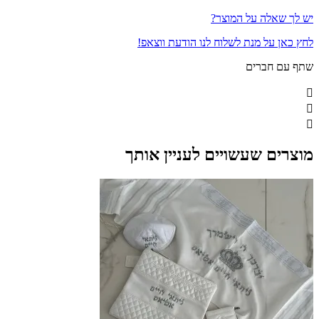
יש לך שאלה על המוצר?
לחץ כאן על מנת לשלוח לנו הודעת ווצאפ!
שתף עם חברים
מוצרים שעשויים לעניין אותך