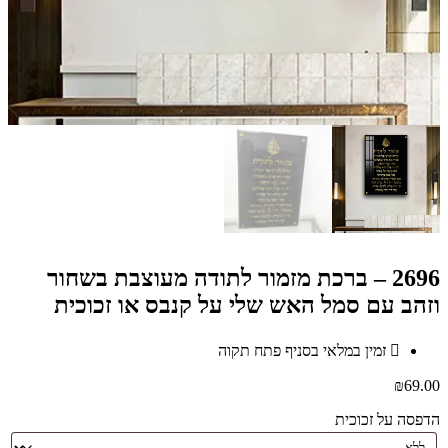
2696 – ברכת מזמור לתודה מעוצבת בשחור
וזהב עם סמל האש שלי על קנבס או זכוכית
זמין במלאי בסניף פתח תקוה
₪
69.00
הדפסה על זכוכית