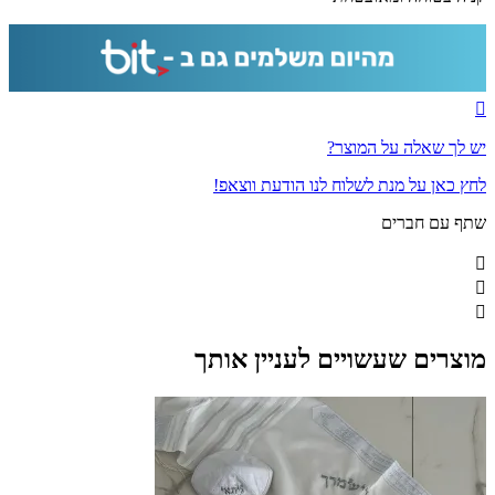
זכוכית
יש לך שאלה על המוצר?
לחץ כאן על מנת לשלוח לנו הודעת ווצאפ!
שתף עם חברים
מוצרים שעשויים לעניין אותך