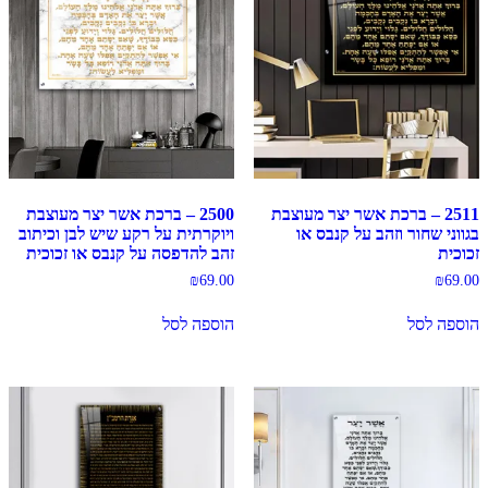
2511 – ברכת אשר יצר מעוצבת
2500 – ברכת אשר יצר מעוצבת
בגווני שחור וזהב על קנבס או
ויוקרתית על רקע שיש לבן וכיתוב
זכוכית
זהב להדפסה על קנבס או זכוכית
₪
69.00
₪
69.00
הוספה לסל
הוספה לסל