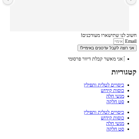
חשוב לנו שתישארו מעודכנים!
Email
אני רוצה לקבל עדכונים באימייל!
אני מאשר קבלת דיוור פרסומי
קטגוריות
כיסויים לטלית ותפילין
כוסות קידוש
מגשי חלה
סט חלקה
כיסויים לטלית ותפילין
כוסות קידוש
מגשי חלה
סט חלקה