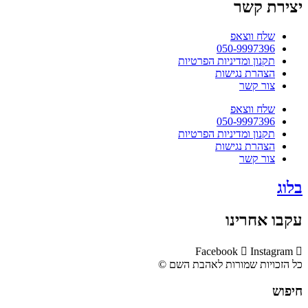
יצירת קשר
שלח ווצאפ
050-9997396
תקנון ומדיניות הפרטיות
הצהרת נגישות
צור קשר
שלח ווצאפ
050-9997396
תקנון ומדיניות הפרטיות
הצהרת נגישות
צור קשר
בלוג
עקבו אחרינו
Facebook
Instagram
כל הזכויות שמורות לאהבת השם ©​
חיפוש