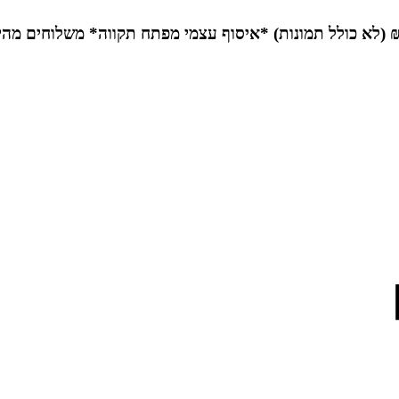
*איסוף עצמי מפתח תקווה*
משלוחים מהי