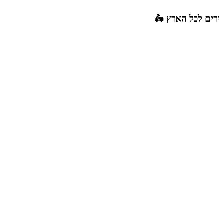
רים לכל הארץ 🛵