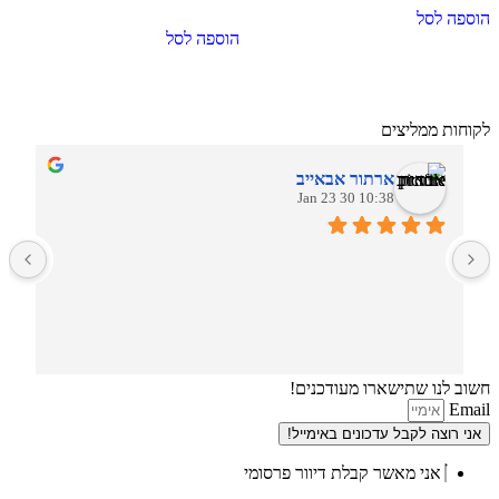
הוספה לסל
הוספה לסל
לקוחות ממליצים
ארתור אבאייב
10:38 30 Jan 23
ב
חשוב לנו שתישארו מעודכנים!
Email
אני רוצה לקבל עדכונים באימייל!
אני מאשר קבלת דיוור פרסומי