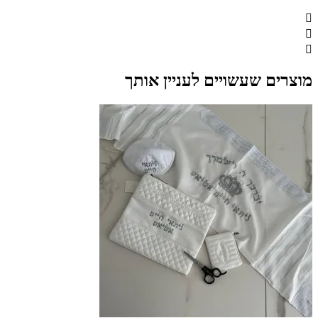
מוצרים שעשויים לעניין אותך