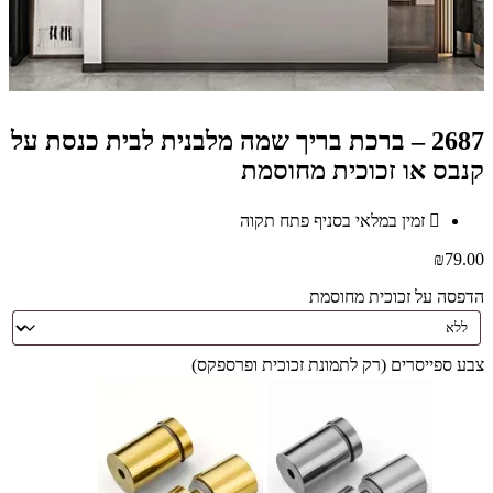
2687 – ברכת בריך שמה מלבנית לבית כנסת על
קנבס או זכוכית מחוסמת
זמין במלאי בסניף פתח תקוה
₪
79.00
הדפסה על זכוכית מחוסמת
צבע ספייסרים (רק לתמונת זכוכית ופרספקס)