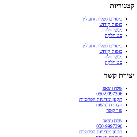
קטגוריות
כיסויים לטלית ותפילין
כוסות קידוש
מגשי חלה
סט חלקה
כיסויים לטלית ותפילין
כוסות קידוש
מגשי חלה
סט חלקה
יצירת קשר
שלח ווצאפ
050-9997396
תקנון ומדיניות הפרטיות
הצהרת נגישות
צור קשר
שלח ווצאפ
050-9997396
תקנון ומדיניות הפרטיות