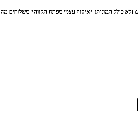
*איסוף עצמי מפתח תקווה*
משלוחים מהי