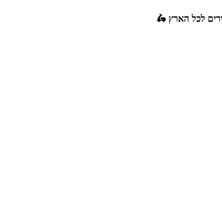
רים לכל הארץ 🛵